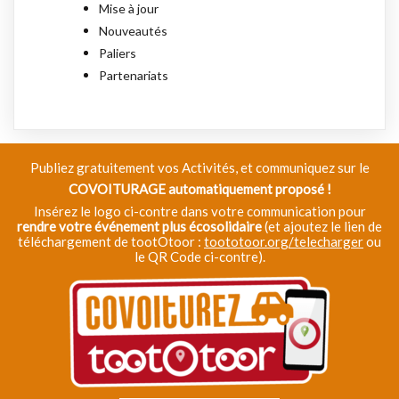
Mise à jour
Nouveautés
Paliers
Partenariats
Publiez gratuitement vos Activités, et communiquez sur le
COVOITURAGE automatiquement proposé !
Insérez le logo ci-contre dans votre communication pour
rendre votre événement plus écosolidaire
(et ajoutez le lien de
téléchargement de tootOtoor :
toototoor.org/telecharger
ou
le QR Code ci-contre).