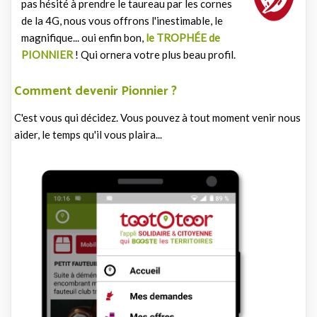
pas hésité à prendre le taureau par les cornes
de la 4G, nous vous offrons l'inestimable, le
magnifique... oui enfin bon,
le TROPHÉE de
PIONNIER
! Qui ornera votre plus beau profil.
Comment devenir Pionnier ?
C'est vous qui décidez. Vous pouvez à tout moment venir nous
aider, le temps qu'il vous plaira...