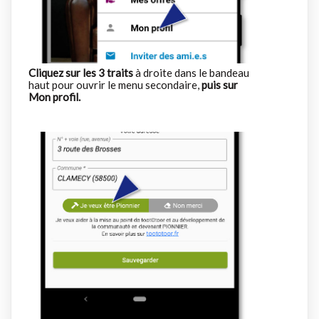
Cliquez sur les 3 traits
à droite dans le bandeau
haut pour ouvrir le menu secondaire,
puis sur
Mon profil.