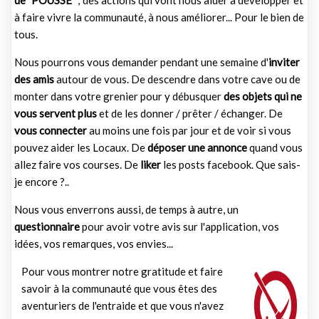
à faire vivre la communauté, à nous améliorer... Pour le bien de
tous.
Nous pourrons vous demander pendant une semaine d'
inviter
des amis
autour de vous. De descendre dans votre cave ou de
monter dans votre grenier pour y débusquer
des objets qui ne
vous servent plus
et de les donner / prêter / échanger. De
vous connecter
au moins une fois par jour et de voir si vous
pouvez aider les Locaux. De
déposer une annonce
quand vous
allez faire vos courses. De
liker
les posts facebook. Que sais-
je encore ?..
Nous vous enverrons aussi, de temps à autre, un
questionnaire
pour avoir votre avis sur l'application, vos
idées, vos remarques, vos envies...
Pour vous montrer notre gratitude et faire
savoir à la communauté que vous êtes des
aventuriers de l'entraide et que vous n'avez