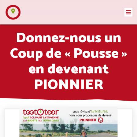
Donnez-nous un
Coup de « Pousse »
en devenant
PIONNIER