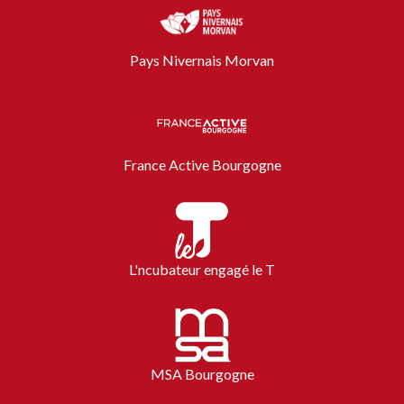
Pays Nivernais Morvan
France Active Bourgogne
L'ncubateur engagé le T
MSA Bourgogne