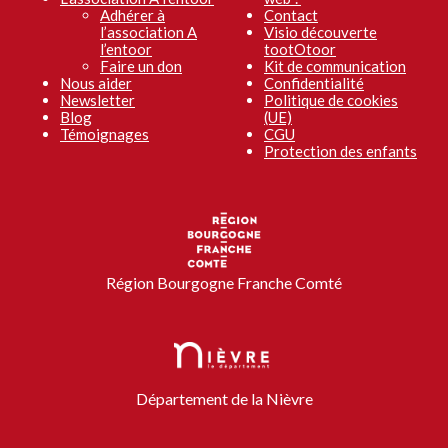
Adhérer à
Contact
l’association A
Visio découverte
l’entoor
tootOtoor
Faire un don
Kit de communication
Nous aider
Confidentialité
Newsletter
Politique de cookies
Blog
(UE)
Témoignages
CGU
Protection des enfants
Région Bourgogne Franche Comté
Département de la Nièvre