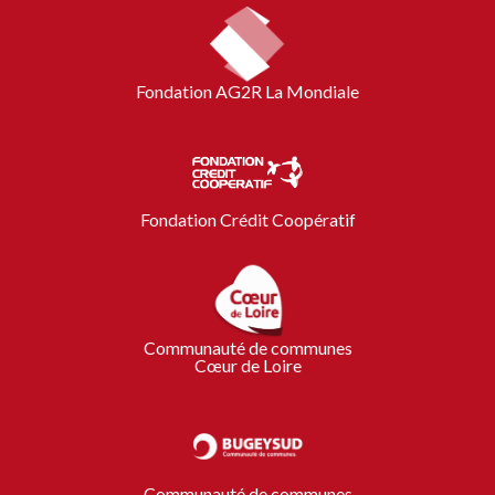
Fondation AG2R La Mondiale
Fondation Crédit Coopératif
Communauté de communes
Cœur de Loire
Communauté de communes